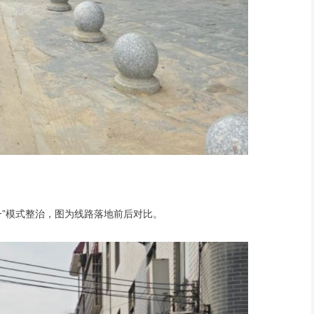
一”模式整治，图为线路落地前后对比。