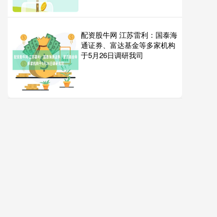
配资股牛网 江苏雷利：国泰海
通证券、富达基金等多家机构
于5月26日调研我司