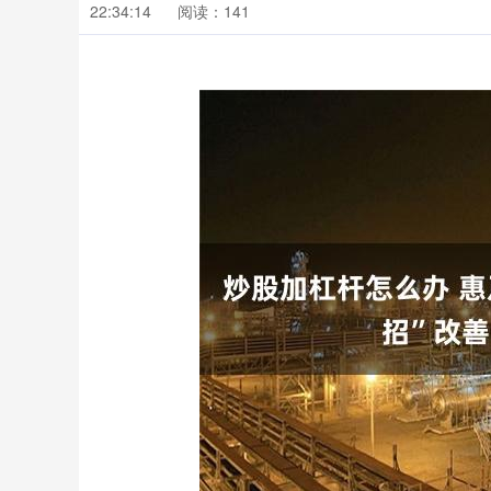
22:34:14
阅读：141