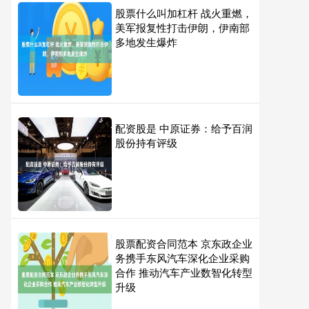
股票什么叫加杠杆 战火重燃，
美军报复性打击伊朗，伊南部
多地发生爆炸
配资股是 中原证券：给予百润
股份持有评级
股票配资合同范本 京东政企业
务携手东风汽车深化企业采购
合作 推动汽车产业数智化转型
升级