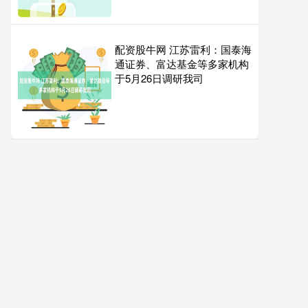
配资股牛网 江苏雷利：国泰海
通证券、富达基金等多家机构
于5月26日调研我司