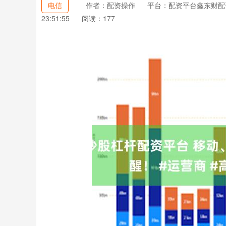
电信
作者：配资操作
平台：配资平台鑫东财配
23:51:55
阅读：177