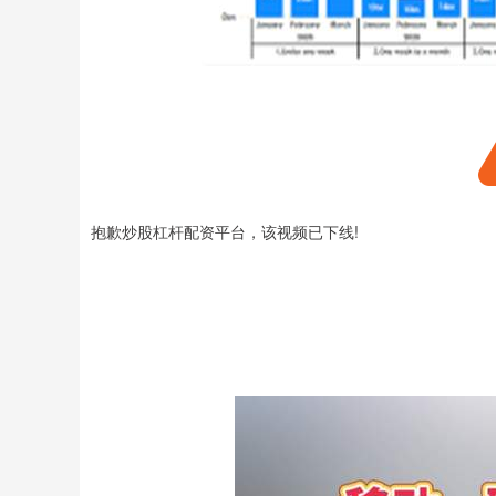
抱歉炒股杠杆配资平台，该视频已下线!