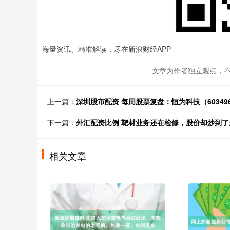
海量资讯、精准解读，尽在新浪财经APP
文章为作者独立观点，不
上一篇：
深圳股市配资 每周股票复盘：恒为科技（60349
下一篇：
外汇配资比例 靶材业务还在检修，股价却炒到了
相关文章