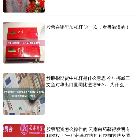
股票在哪里加杠杆 这一次，看粤港澳的！
炒股指期货中杠杆是什么意思 今年挪威三
文鱼对华出口量同比激增55%，为什么
股票配资怎么操作的 云南白药获得发明专
利授权：“一种药膏在线打孔控制方法及装