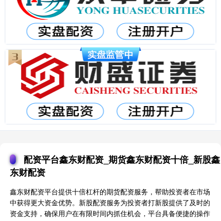
配资平台鑫东财配资_期货鑫东财配资十倍_新股鑫
东财配资
鑫东财配资平台提供十倍杠杆的期货配资服务，帮助投资者在市场
中获得更大资金优势。新股配资服务为投资者打新股提供了及时的
资金支持，确保用户在有限时间内抓住机会，平台具备便捷的操作