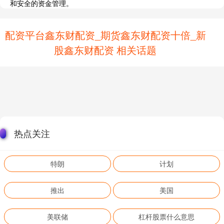
和安全的资金管理。
配资平台鑫东财配资_期货鑫东财配资十倍_新
股鑫东财配资 相关话题
热点关注
特朗
计划
推出
美国
美联储
杠杆股票什么意思