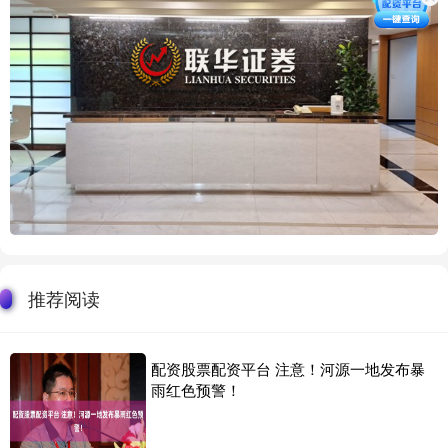
推荐阅读
配资股票配资平台 注意！河源一地发布暴
雨红色预警！