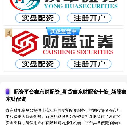
配资平台鑫东财配资_期货鑫东财配资十倍_新股鑫
东财配资
鑫东财配资平台提供十倍杠杆的期货配资服务，帮助投资者在市场
中获得更大资金优势。新股配资服务为投资者打新股提供了及时的
资金支持，确保用户在有限时间内抓住机会，平台具备便捷的操作