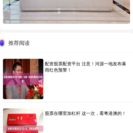
推荐阅读
配资股票配资平台 注意！河源一地发布暴
雨红色预警！
股票在哪里加杠杆 这一次，看粤港澳的！