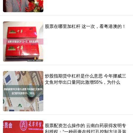
股票在哪里加杠杆 这一次，看粤港澳的！
炒股指期货中杠杆是什么意思 今年挪威三
文鱼对华出口量同比激增55%，为什么
股票配资怎么操作的 云南白药获得发明专
利授权：“一种药膏在线打孔控制方法及装