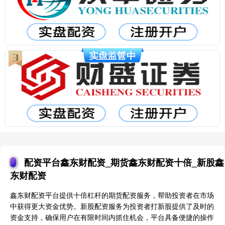
配资平台鑫东财配资_期货鑫东财配资十倍_新股鑫
东财配资
鑫东财配资平台提供十倍杠杆的期货配资服务，帮助投资者在市场
中获得更大资金优势。新股配资服务为投资者打新股提供了及时的
资金支持，确保用户在有限时间内抓住机会，平台具备便捷的操作