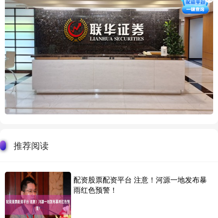
推荐阅读
配资股票配资平台 注意！河源一地发布暴
雨红色预警！