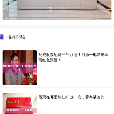
推荐阅读
配资股票配资平台 注意！河源一地发布暴
雨红色预警！
股票在哪里加杠杆 这一次，看粤港澳的！