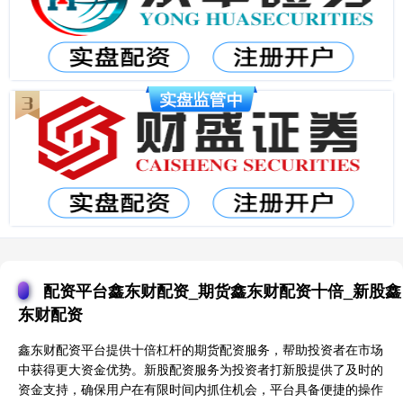
配资平台鑫东财配资_期货鑫东财配资十倍_新股鑫
东财配资
鑫东财配资平台提供十倍杠杆的期货配资服务，帮助投资者在市场
中获得更大资金优势。新股配资服务为投资者打新股提供了及时的
资金支持，确保用户在有限时间内抓住机会，平台具备便捷的操作