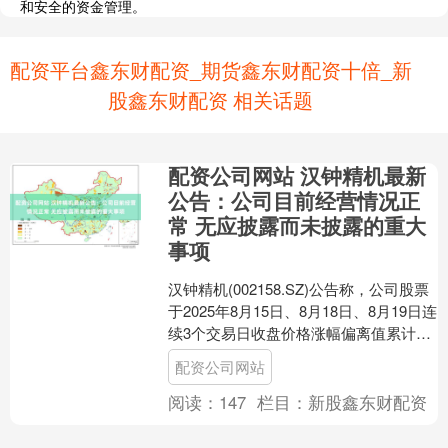
和安全的资金管理。
配资平台鑫东财配资_期货鑫东财配资十倍_新
股鑫东财配资 相关话题
配资公司网站 汉钟精机最新
公告：公司目前经营情况正
常 无应披露而未披露的重大
事项
汉钟精机(002158.SZ)公告称，公司股票
于2025年8月15日、8月18日、8月19日连
续3个交易日收盘价格涨幅偏离值累计超
过20%，属于股票交易异常波动....
配资公司网站
阅读：
147
栏目：
新股鑫东财配资