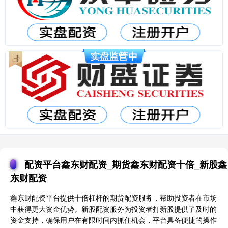
配资平台鑫东财配资_期货鑫东财配资十倍_新股鑫
东财配资
鑫东财配资平台提供十倍杠杆的期货配资服务，帮助投资者在市场
中获得更大资金优势。新股配资服务为投资者打新股提供了及时的
资金支持，确保用户在有限时间内抓住机会，平台具备便捷的操作