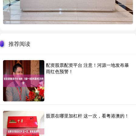
推荐阅读
配资股票配资平台 注意！河源一地发布暴
雨红色预警！
股票在哪里加杠杆 这一次，看粤港澳的！