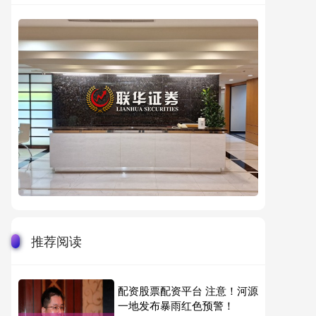
推荐阅读
配资股票配资平台 注意！河源
一地发布暴雨红色预警！