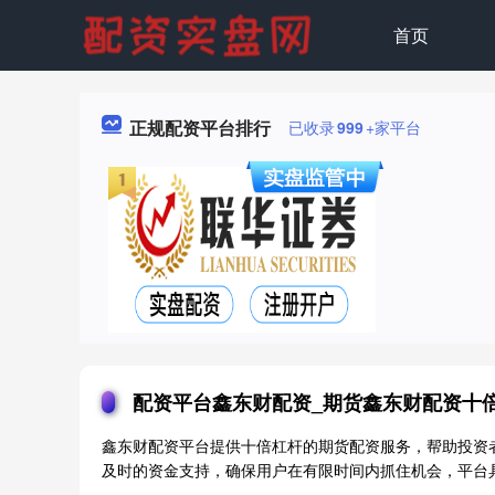
首页
正规配资平台排行
已收录
999
+家平台
配资平台鑫东财配资_期货鑫东财配资十
鑫东财配资平台提供十倍杠杆的期货配资服务，帮助投资
及时的资金支持，确保用户在有限时间内抓住机会，平台