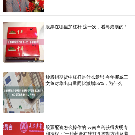
股票在哪里加杠杆 这一次，看粤港澳的！
炒股指期货中杠杆是什么意思 今年挪威三
文鱼对华出口量同比激增55%，为什么
股票配资怎么操作的 云南白药获得发明专
利授权：“一种药膏在线打孔控制方法及装