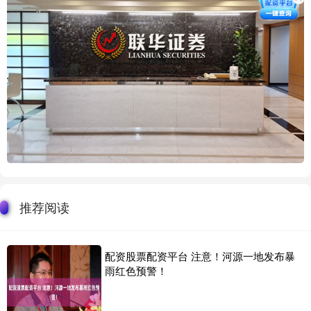
推荐阅读
配资股票配资平台 注意！河源一地发布暴
雨红色预警！