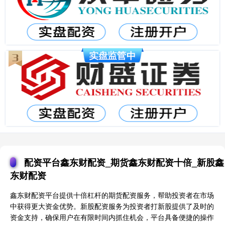
配资平台鑫东财配资_期货鑫东财配资十倍_新股鑫
东财配资
鑫东财配资平台提供十倍杠杆的期货配资服务，帮助投资者在市场
中获得更大资金优势。新股配资服务为投资者打新股提供了及时的
资金支持，确保用户在有限时间内抓住机会，平台具备便捷的操作