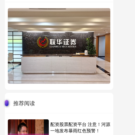
推荐阅读
配资股票配资平台 注意！河源
一地发布暴雨红色预警！