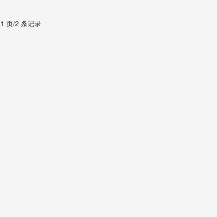
 1 页/2 条记录