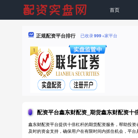
首页
正规配资平台排行
已收录
999
+家平台
配资平台鑫东财配资_期货鑫东财配资十
鑫东财配资平台提供十倍杠杆的期货配资服务，帮助投资
及时的资金支持，确保用户在有限时间内抓住机会，平台